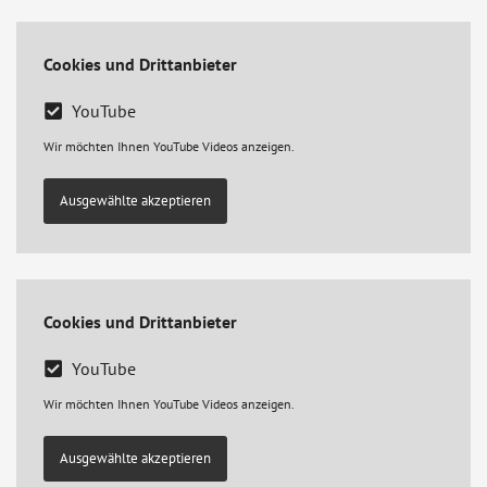
Cookies und Drittanbieter
YouTube
Wir möchten Ihnen YouTube Videos anzeigen.
Ausgewählte akzeptieren
Cookies und Drittanbieter
YouTube
Wir möchten Ihnen YouTube Videos anzeigen.
Ausgewählte akzeptieren