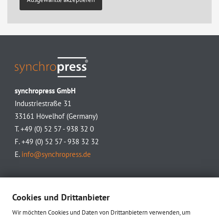
synchropress GmbH
Industriestraße 31
33161 Hövelhof (Germany)
T. +49 (0) 52 57 - 938 32 0
F. +49 (0) 52 57 - 938 32 32
E.
info@synchropress.de
Cookies und Drittanbieter
Wir möchten Cookies und Daten von Drittanbietern verwenden, um