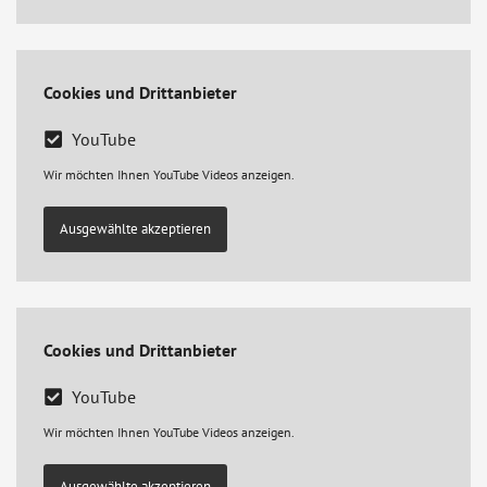
Cookies und Drittanbieter
YouTube
Wir möchten Ihnen YouTube Videos anzeigen.
Ausgewählte akzeptieren
Cookies und Drittanbieter
YouTube
Wir möchten Ihnen YouTube Videos anzeigen.
Ausgewählte akzeptieren