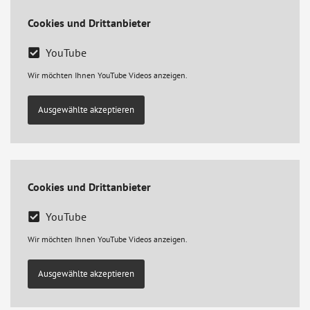
Cookies und Drittanbieter
YouTube
Wir möchten Ihnen YouTube Videos anzeigen.
Ausgewählte akzeptieren
Cookies und Drittanbieter
YouTube
Wir möchten Ihnen YouTube Videos anzeigen.
Ausgewählte akzeptieren